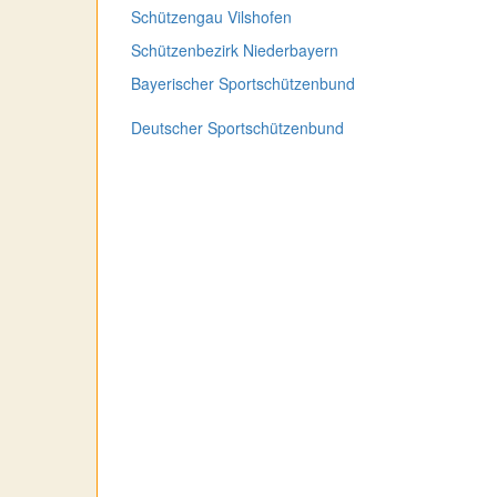
Schützengau Vilshofen
Schützenbezirk Niederbayern
Bayerischer Sportschützenbund
Deutscher Sportschützenbund