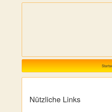
Starts
Nützliche Links