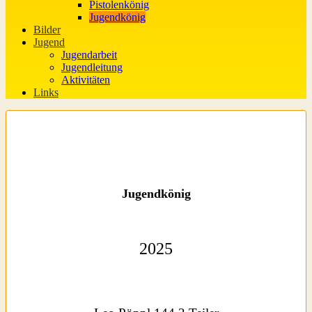
Pistolenkönig
Jugendkönig
Bilder
Jugend
Jugendarbeit
Jugendleitung
Aktivitäten
Links
Jugendkönig
2025