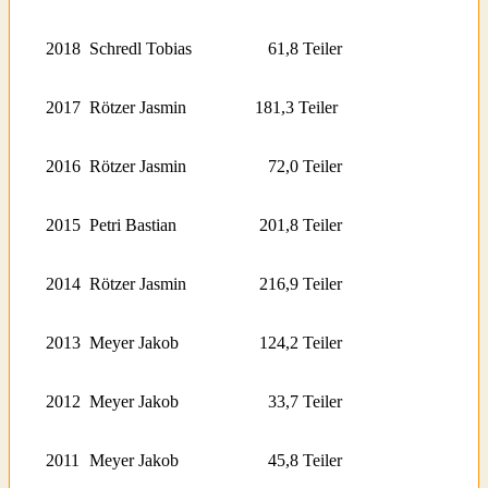
2018
Schredl Tobias
61,8 Teiler
2017
Rötzer Jasmin
181,3 Teiler
2016
Rötzer Jasmin
72,0 Teiler
2015
Petri Bastian
201,8 Teiler
2014
Rötzer Jasmin
216,9 Teiler
2013
Meyer Jakob
124,2 Teiler
2012
Meyer Jakob
33,7 Teiler
2011
Meyer Jakob
45,8 Teiler