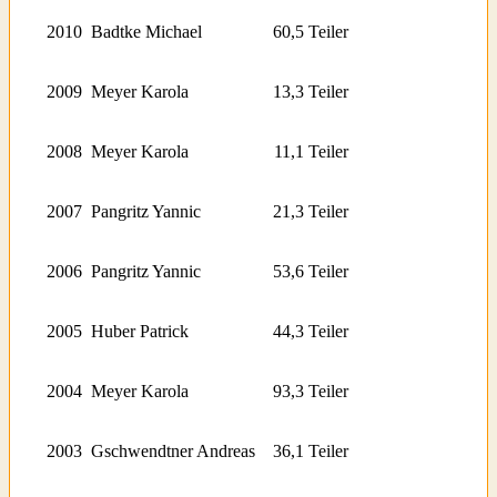
2010
Badtke Michael
60,5 Teiler
2009
Meyer Karola
13,3 Teiler
2008
Meyer Karola
11,1 Teiler
2007
Pangritz Yannic
21,3 Teiler
2006
Pangritz Yannic
53,6 Teiler
2005
Huber Patrick
44,3 Teiler
2004
Meyer Karola
93,3 Teiler
2003
Gschwendtner Andreas
36,1 Teiler