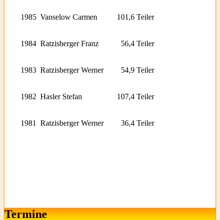
1985
Vanselow Carmen
101,6 Teiler
1984
Ratzisberger Franz
56,4 Teiler
1983
Ratzisberger Werner
54,9 Teiler
1982
Hasler Stefan
107,4 Teiler
1981
Ratzisberger Werner
36,4 Teiler
Termine